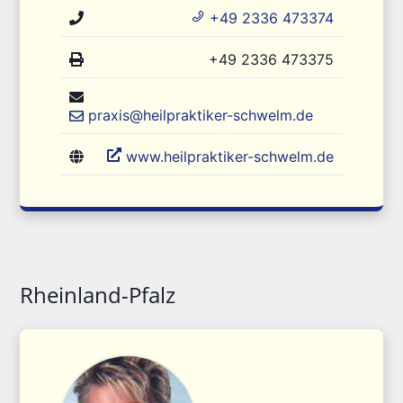
+49 2336 473374
+49 2336 473375
praxis@heilpraktiker-schwelm.de
www.heilpraktiker-schwelm.de
Rheinland-Pfalz