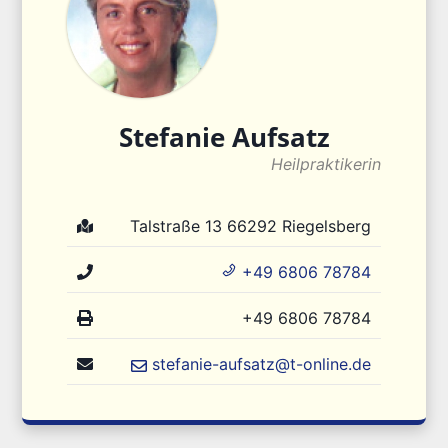
Stefanie
Aufsatz
Heilpraktikerin
Talstraße 13
66292
Riegelsberg
+49 6806 78784
+49 6806 78784
stefanie-aufsatz@t-online.de