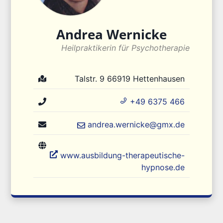
Andrea
Wernicke
Heilpraktikerin für Psychotherapie
Talstr. 9
66919
Hettenhausen
+49 6375 466
andrea.wernicke@gmx.de
www.ausbildung-therapeutische-
hypnose.de