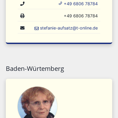
+49 6806 78784
+49 6806 78784
stefanie-aufsatz@t-online.de
Baden-Würtemberg