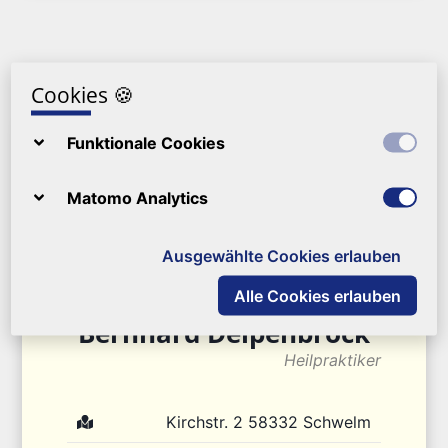
Nordrhein Westfalen
Cookies
🍪
Funktionale Cookies
Matomo Analytics
Ausgewählte Cookies erlauben
Alle Cookies erlauben
Bernhard
Deipenbrock
Heilpraktiker
Kirchstr. 2
58332
Schwelm