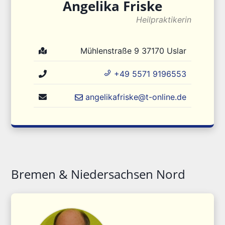
Angelika
Friske
Heilpraktikerin
Mühlenstraße 9
37170
Uslar
+49 5571 9196553
angelikafriske@t-online.de
Bremen & Niedersachsen Nord