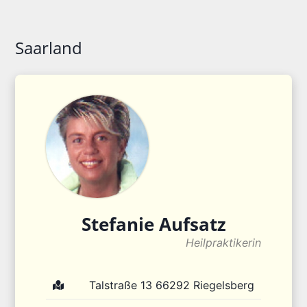
Saarland
Stefanie
Aufsatz
Heilpraktikerin
Talstraße 13
66292
Riegelsberg