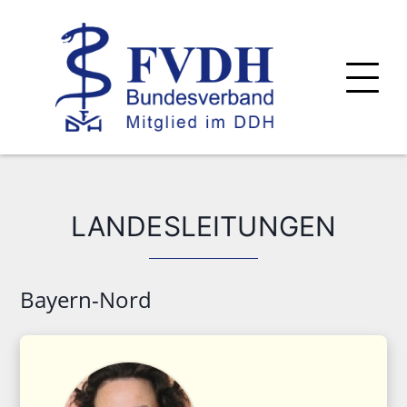
LANDESLEITUNGEN
Bayern-Nord