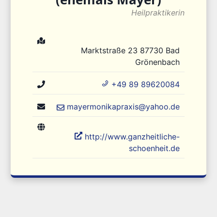
Heilpraktikerin
Marktstraße 23
87730
Bad
Grönenbach
+49 89 89620084
mayermonikapraxis@yahoo.de
http://www.ganzheitliche-
schoenheit.de