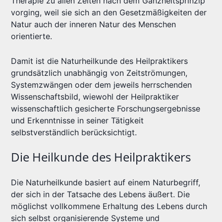
Therapie zu allen Zeiten nach dem Ganzheitsprinzip
vorging, weil sie sich an den Gesetzmäßigkeiten der
Natur auch der inneren Natur des Menschen
orientierte.
Damit ist die Naturheilkunde des Heilpraktikers
grundsätzlich unabhängig von Zeitströmungen,
Systemzwängen oder dem jeweils herrschenden
Wissenschaftsbild, wiewohl der Heilpraktiker
wissenschaftlich gesicherte Forschungsergebnisse
und Erkenntnisse in seiner Tätigkeit
selbstverständlich berücksichtigt.
Die Heilkunde des Heilpraktikers
Die Naturheilkunde basiert auf einem Naturbegriff,
der sich in der Tatsache des Lebens äußert. Die
möglichst vollkommene Erhaltung des Lebens durch
sich selbst organisierende Systeme und