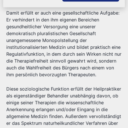
Damit erfüllt er auch eine gesellschaftliche Aufgabe:
Er verhindert in den ihm eigenen Bereichen
gesundheitlicher Versorgung eine unserer
demokratisch pluralistischen Gesellschaft
unangemessene Monopolstellung der
institutionalisierten Medizin und bildet praktisch eine
Regulativfunktion, in dem durch sein Wirken nicht nur
die Therapiefreiheit sinnvoll gewahrt wird, sondern
auch die Wahlfreiheit des Bürgers nach einem von
ihm persönlich bevorzugten Therapeuten.
Diese soziologische Funktion erfüllt der Heilpraktiker
als eigenständiger Behandler unabhängig davon, ob
einige seiner Therapien die wissenschaftliche
Anerkennung erlangen und/oder Eingang in die
allgemeine Medizin finden. Außerdem vervollständigt
er das Spektrum naturheilkundlicher Verfahren über