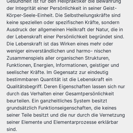
Gesundheit ist für den Heilpraktiker die Bewahrung
der Integrität einer Persönlichkeit in seiner Geist-
Körper-Seele-Einheit. Die Selbstheilungskräfte sind
keine speziellen oder spezifischen Kräfte, sondern
Ausdruck der allgemeinen Heilkraft der Natur, die in
der Lebenskraft einer Persönlichkeit begründet sind.
Die Lebenskraft ist das Wirken eines mehr oder
weniger einverständlichen und harmo- nischen
Zusammenspiels aller organischen Strukturen,
Funktionen, Energien, Informationen, geistiger und
seelischer Kräfte. Im Gegensatz zur eindeutig
bestimmbaren Quantität ist die Lebenskraft ein
Qualitätsbegriff. Deren Eigenschaften lassen sich nur
durch das Verhalten einer Gesamtpersönlichkeit
beurteilen. Ein ganzheitliches System besitzt
grundsätzlich Funktionseigenschaften, die keines
seiner Teile besitzt und die nur durch die Vernetzung
seiner Elemente und Elementarprozesse erklärbar
sind.