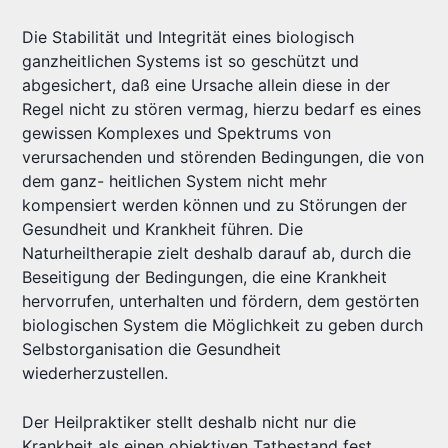
Die Stabilität und Integrität eines biologisch
ganzheitlichen Systems ist so geschützt und
abgesichert, daß eine Ursache allein diese in der
Regel nicht zu stören vermag, hierzu bedarf es eines
gewissen Komplexes und Spektrums von
verursachenden und störenden Bedingungen, die von
dem ganz- heitlichen System nicht mehr
kompensiert werden können und zu Störungen der
Gesundheit und Krankheit führen. Die
Naturheiltherapie zielt deshalb darauf ab, durch die
Beseitigung der Bedingungen, die eine Krankheit
hervorrufen, unterhalten und fördern, dem gestörten
biologischen System die Möglichkeit zu geben durch
Selbstorganisation die Gesundheit
wiederherzustellen.
Der Heilpraktiker stellt deshalb nicht nur die
Krankheit als einen objektiven Tatbestand fest,