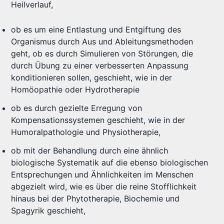
Heilverlauf,
ob es um eine Entlastung und Entgiftung des
Organismus durch Aus und Ableitungsmethoden
geht, ob es durch Simulieren von Störungen, die
durch Übung zu einer verbesserten Anpassung
konditionieren sollen, geschieht, wie in der
Homöopathie oder Hydrotherapie
ob es durch gezielte Erregung von
Kompensationssystemen geschieht, wie in der
Humoralpathologie und Physiotherapie,
ob mit der Behandlung durch eine ähnlich
biologische Systematik auf die ebenso biologischen
Entsprechungen und Ähnlichkeiten im Menschen
abgezielt wird, wie es über die reine Stofflichkeit
hinaus bei der Phytotherapie, Biochemie und
Spagyrik geschieht,