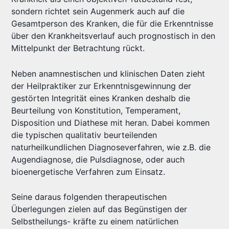
sondern richtet sein Augenmerk auch auf die
Gesamtperson des Kranken, die für die Erkenntnisse
über den Krankheitsverlauf auch prognostisch in den
Mittelpunkt der Betrachtung rückt.
Neben anamnestischen und klinischen Daten zieht
der Heilpraktiker zur Erkenntnisgewinnung der
gestörten Integrität eines Kranken deshalb die
Beurteilung von Konstitution, Temperament,
Disposition und Diathese mit heran. Dabei kommen
die typischen qualitativ beurteilenden
naturheilkundlichen Diagnoseverfahren, wie z.B. die
Augendiagnose, die Pulsdiagnose, oder auch
bioenergetische Verfahren zum Einsatz.
Seine daraus folgenden therapeutischen
Überlegungen zielen auf das Begünstigen der
Selbstheilungs- kräfte zu einem natürlichen