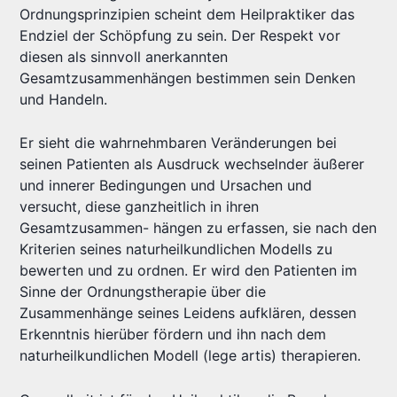
Ordnungsprinzipien scheint dem Heilpraktiker das
Endziel der Schöpfung zu sein. Der Respekt vor
diesen als sinnvoll anerkannten
Gesamtzusammenhängen bestimmen sein Denken
und Handeln.
Er sieht die wahrnehmbaren Veränderungen bei
seinen Patienten als Ausdruck wechselnder äußerer
und innerer Bedingungen und Ursachen und
versucht, diese ganzheitlich in ihren
Gesamtzusammen- hängen zu erfassen, sie nach den
Kriterien seines naturheilkundlichen Modells zu
bewerten und zu ordnen. Er wird den Patienten im
Sinne der Ordnungstherapie über die
Zusammenhänge seines Leidens aufklären, dessen
Erkenntnis hierüber fördern und ihn nach dem
naturheilkundlichen Modell (lege artis) therapieren.