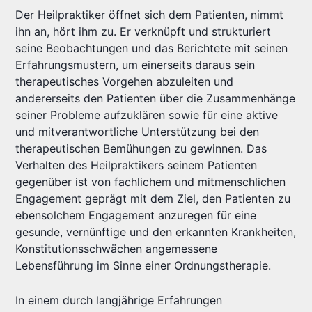
Der Heilpraktiker öffnet sich dem Patienten, nimmt
ihn an, hört ihm zu. Er verknüpft und strukturiert
seine Beobachtungen und das Berichtete mit seinen
Erfahrungsmustern, um einerseits daraus sein
therapeutisches Vorgehen abzuleiten und
andererseits den Patienten über die Zusammenhänge
seiner Probleme aufzuklären sowie für eine aktive
und mitverantwortliche Unterstützung bei den
therapeutischen Bemühungen zu gewinnen. Das
Verhalten des Heilpraktikers seinem Patienten
gegenüber ist von fachlichem und mitmenschlichen
Engagement geprägt mit dem Ziel, den Patienten zu
ebensolchem Engagement anzuregen für eine
gesunde, vernünftige und den erkannten Krankheiten,
Konstitutionsschwächen angemessene
Lebensführung im Sinne einer Ordnungstherapie.
In einem durch langjährige Erfahrungen