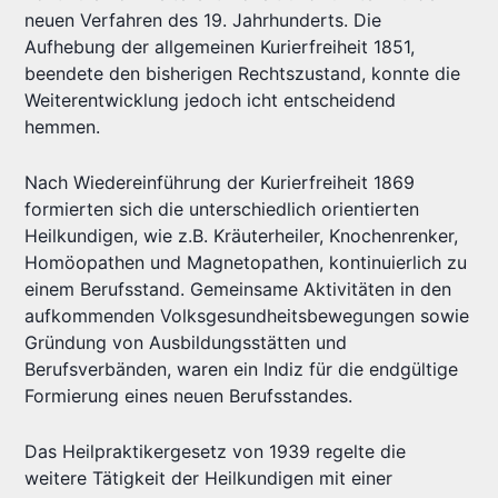
neuen Verfahren des 19. Jahrhunderts. Die
Aufhebung der allgemeinen Kurierfreiheit 1851,
beendete den bisherigen Rechtszustand, konnte die
Weiterentwicklung jedoch icht entscheidend
hemmen.
Nach Wiedereinführung der Kurierfreiheit 1869
formierten sich die unterschiedlich orientierten
Heilkundigen, wie z.B. Kräuterheiler, Knochenrenker,
Homöopathen und Magnetopathen, kontinuierlich zu
einem Berufsstand. Gemeinsame Aktivitäten in den
aufkommenden Volksgesundheitsbewegungen sowie
Gründung von Ausbildungsstätten und
Berufsverbänden, waren ein Indiz für die endgültige
Formierung eines neuen Berufsstandes.
Das Heilpraktikergesetz von 1939 regelte die
weitere Tätigkeit der Heilkundigen mit einer