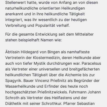
Stellenwert hatte, wurde von Anfang an von diesen
naturheilkundliche orientierten Heilkundigen
anerkannt und in ihre heilkundliche Tätigkeit
integriert, was ihr wesentlich zu der heutigen
Verbreitung und Popularität verhalf.
Für die gesamte Entwicklung seit dem Mittelalter
stehen beispielhaft Namen wie:
Äbtissin Hildegard von Bingen als namhafteste
Vertreterin der Klostermedizin, deren Heilkunde aber
auch von tiefer Mystik durchdrungen war. Paracelsus
als Vertreter einer universellen und breitgefächerten
heilkundlichen Tätigkeit über die Alchemie bis zur
Spagyrik. Bauer Vincenz Prießnitz als Begründer der
Wasserheilkunde und Erfinder des heute noch
hochgeschätzten Prießnitzwickels. Fuhrmann Johann
Schroth als Vertreter des Heilfastens und der
Diäthetik mit seiner Schrothkur. Pfarrer Sebastian