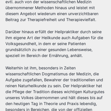
evtl. auch von der wissenschaftlichen Medizin
übernommener Methoden hinaus und leistet mit
diesem Angebot wiederum einen unverzichtbaren
Beitrag zur Therapiefreiheit und Therapievielfalt.
Darüber hinaus erfüllt der Heilpraktiker durch seine
ihm eigene Art der Heilkunde auch Aufgaben für die
Volksgesundheit, in dem er seine Patienten
grundsätzlich zu einer gesunden Lebensweise,
speziell im Bereich der Ernährung, anhält.
Weiterhin ist ihm, besonders in Zeiten
wissenschaftlichen Dogmatismus der Medizin, die
Aufgabe zugefallen, Bewahrer der traditionellen und
reinen Naturheilkunde zu sein. Der Heilpraktiker hat
die Pflege der Tradition dieses wichtigen Kulturgutes
unseres Volkes übernommen und hält dieses bis auf
den heutigen Tag in Theorie und Praxis lebendig,
besonders in Bereichen, die von der offiziellen