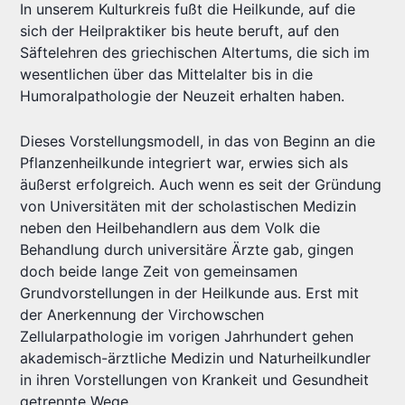
In unserem Kulturkreis fußt die Heilkunde, auf die
sich der Heilpraktiker bis heute beruft, auf den
Säftelehren des griechischen Altertums, die sich im
wesentlichen über das Mittelalter bis in die
Humoralpathologie der Neuzeit erhalten haben.
Dieses Vorstellungsmodell, in das von Beginn an die
Pflanzenheilkunde integriert war, erwies sich als
äußerst erfolgreich. Auch wenn es seit der Gründung
von Universitäten mit der scholastischen Medizin
neben den Heilbehandlern aus dem Volk die
Behandlung durch universitäre Ärzte gab, gingen
doch beide lange Zeit von gemeinsamen
Grundvorstellungen in der Heilkunde aus. Erst mit
der Anerkennung der Virchowschen
Zellularpathologie im vorigen Jahrhundert gehen
akademisch-ärztliche Medizin und Naturheilkundler
in ihren Vorstellungen von Krankeit und Gesundheit
getrennte Wege.