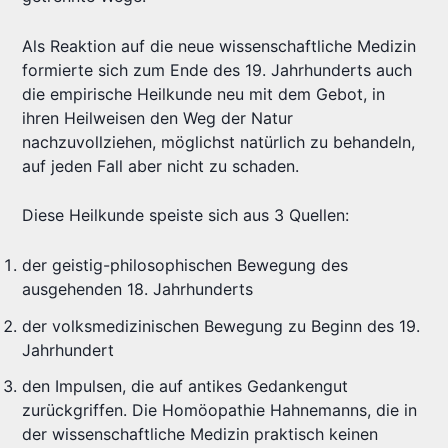
Als Reaktion auf die neue wissenschaftliche Medizin
formierte sich zum Ende des 19. Jahrhunderts auch
die empirische Heilkunde neu mit dem Gebot, in
ihren Heilweisen den Weg der Natur
nachzuvollziehen, möglichst natürlich zu behandeln,
auf jeden Fall aber nicht zu schaden.
Diese Heilkunde speiste sich aus 3 Quellen:
der geistig-philosophischen Bewegung des
ausgehenden 18. Jahrhunderts
der volksmedizinischen Bewegung zu Beginn des 19.
Jahrhundert
den Impulsen, die auf antikes Gedankengut
zurückgriffen. Die Homöopathie Hahnemanns, die in
der wissenschaftliche Medizin praktisch keinen