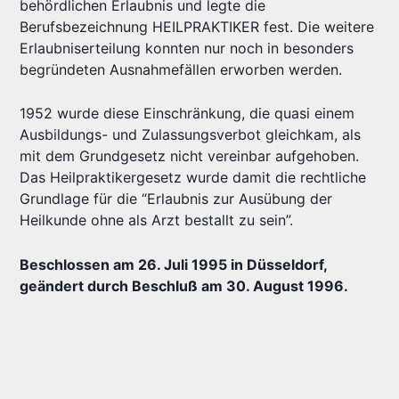
behördlichen Erlaubnis und legte die
Berufsbezeichnung HEILPRAKTIKER fest. Die weitere
Erlaubniserteilung konnten nur noch in besonders
begründeten Ausnahmefällen erworben werden.
1952 wurde diese Einschränkung, die quasi einem
Ausbildungs- und Zulassungsverbot gleichkam, als
mit dem Grundgesetz nicht vereinbar aufgehoben.
Das Heilpraktikergesetz wurde damit die rechtliche
Grundlage für die “Erlaubnis zur Ausübung der
Heilkunde ohne als Arzt bestallt zu sein”.
Beschlossen am 26. Juli 1995 in Düsseldorf,
geändert durch Beschluß am 30. August 1996.