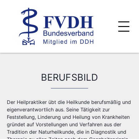
BERUFSBILD
Der Heilpraktiker übt die Heilkunde berufsmäßig und
eigenverantwortlich aus. Seine Tätigkeit zur
Feststellung, Linderung und Heilung von Krankheiten
gründet auf Vorstellungen und Verfahren aus der
Tradition der Naturheilkunde, die in Diagnostik und