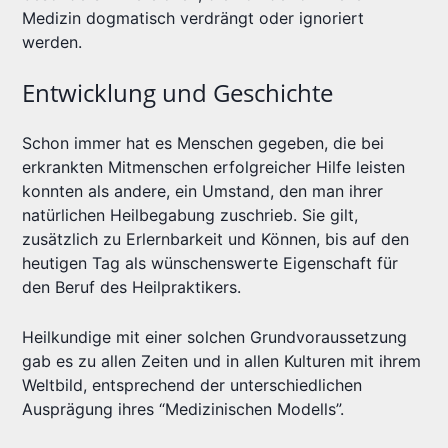
Medizin dogmatisch verdrängt oder ignoriert
werden.
Entwicklung und Geschichte
Schon immer hat es Menschen gegeben, die bei
erkrankten Mitmenschen erfolgreicher Hilfe leisten
konnten als andere, ein Umstand, den man ihrer
natürlichen Heilbegabung zuschrieb. Sie gilt,
zusätzlich zu Erlernbarkeit und Können, bis auf den
heutigen Tag als wünschenswerte Eigenschaft für
den Beruf des Heilpraktikers.
Heilkundige mit einer solchen Grundvoraussetzung
gab es zu allen Zeiten und in allen Kulturen mit ihrem
Weltbild, entsprechend der unterschiedlichen
Ausprägung ihres “Medizinischen Modells”.