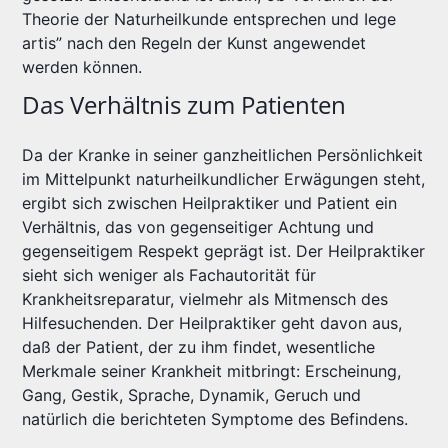
Theorie der Naturheilkunde entsprechen und Iege
artis” nach den Regeln der Kunst angewendet
werden können.
Das Verhältnis zum Patienten
Da der Kranke in seiner ganzheitlichen Persönlichkeit
im Mittelpunkt naturheilkundlicher Erwägungen steht,
ergibt sich zwischen Heilpraktiker und Patient ein
Verhältnis, das von gegenseitiger Achtung und
gegenseitigem Respekt geprägt ist. Der Heilpraktiker
sieht sich weniger als Fachautorität für
Krankheitsreparatur, vielmehr als Mitmensch des
Hilfesuchenden. Der Heilpraktiker geht davon aus,
daß der Patient, der zu ihm findet, wesentliche
Merkmale seiner Krankheit mitbringt: Erscheinung,
Gang, Gestik, Sprache, Dynamik, Geruch und
natürlich die berichteten Symptome des Befindens.