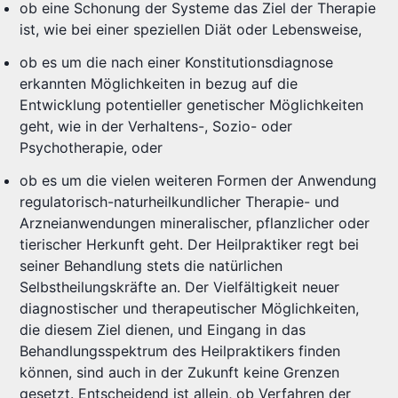
ob eine Schonung der Systeme das Ziel der Therapie
ist, wie bei einer speziellen Diät oder Lebensweise,
ob es um die nach einer Konstitutionsdiagnose
erkannten Möglichkeiten in bezug auf die
Entwicklung potentieller genetischer Möglichkeiten
geht, wie in der Verhaltens-, Sozio- oder
Psychotherapie, oder
ob es um die vielen weiteren Formen der Anwendung
regulatorisch-naturheilkundlicher Therapie- und
Arzneianwendungen mineralischer, pflanzlicher oder
tierischer Herkunft geht. Der Heilpraktiker regt bei
seiner Behandlung stets die natürlichen
Selbstheilungskräfte an. Der Vielfältigkeit neuer
diagnostischer und therapeutischer Möglichkeiten,
die diesem Ziel dienen, und Eingang in das
Behandlungsspektrum des Heilpraktikers finden
können, sind auch in der Zukunft keine Grenzen
gesetzt. Entscheidend ist allein, ob Verfahren der